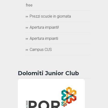
free
Prezzi scuole in giornata
Apertura impianti!
Apertura impianti
Campus CUS
Dolomiti Junior Club