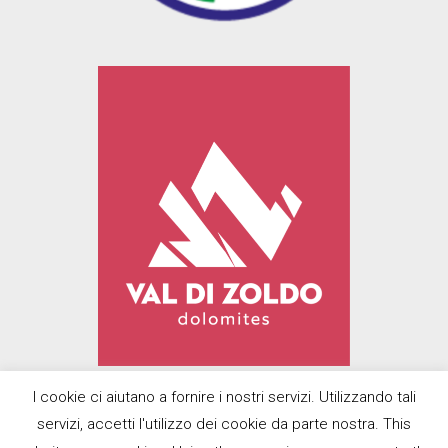
I cookie ci aiutano a fornire i nostri servizi. Utilizzando tali
servizi, accetti l'utilizzo dei cookie da parte nostra. This
© 2022
Prodolomiti Travel Srl
| Designed