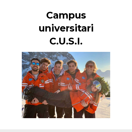
Campus
universitari
C.U.S.I.