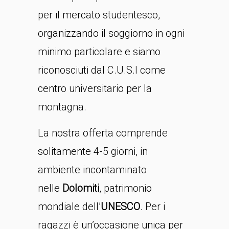
per il mercato studentesco,
organizzando il soggiorno in ogni
minimo particolare e siamo
riconosciuti dal C.U.S.I come
centro universitario per la
montagna.
La nostra offerta comprende
solitamente 4-5 giorni, in
ambiente incontaminato
nelle
Dolomiti
, patrimonio
mondiale dell’
UNESCO
. Per i
ragazzi è un’occasione unica per