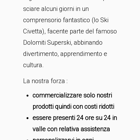
sciare alcuni giorni in un
comprensorio fantastico (lo Ski
Civetta), facente parte del famoso
Dolomiti Superski, abbinando
divertimento, apprendimento e
cultura.
La nostra forza :
commercializzare solo nostri
prodotti quindi con costi ridotti
essere presenti 24 ore su 24 in
valle con relativa assistenza