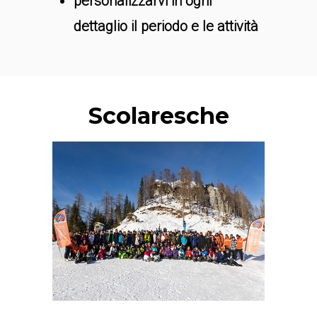
personalizzarvi in ogni
dettaglio il periodo e le attività
Scolaresche