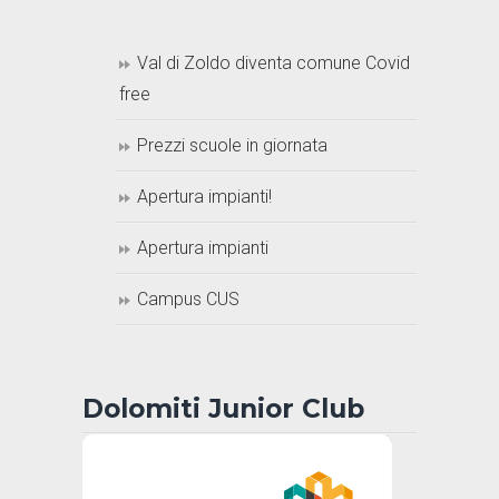
Val di Zoldo diventa comune Covid
free
Prezzi scuole in giornata
Apertura impianti!
Apertura impianti
Campus CUS
Dolomiti Junior Club