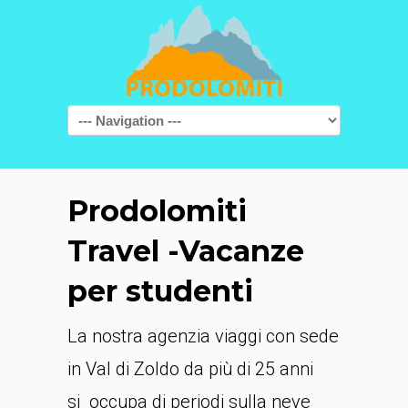
Navigation
Prodolomiti
Travel -Vacanze
per studenti
La nostra agenzia viaggi con sede
in Val di Zoldo da più di 25 anni
si occupa di periodi sulla neve