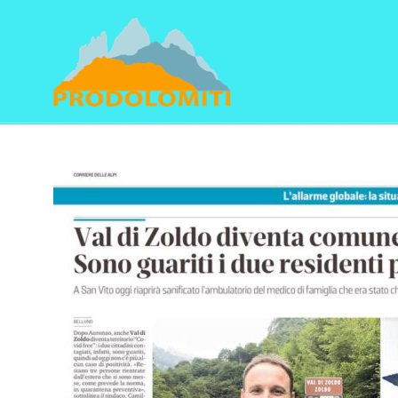
Navigation