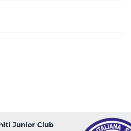
iti Junior Club