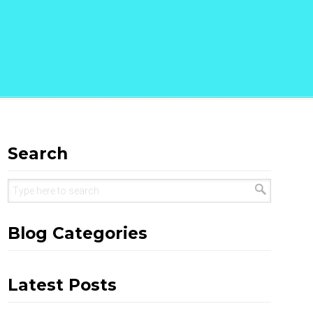
Search
Blog Categories
Latest Posts