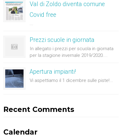
Val di Zoldo diventa comune
Covid free
...
Prezzi scuole in giornata
In allegato i prezzi per scuola in giornata
per la stagione invernale 2019/2020....
Apertura impianti!
Vi aspettiamo il 1 dicembre sulle piste!...
Recent Comments
Calendar