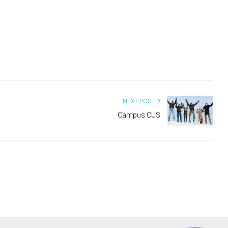
NEXT POST
Campus CUS