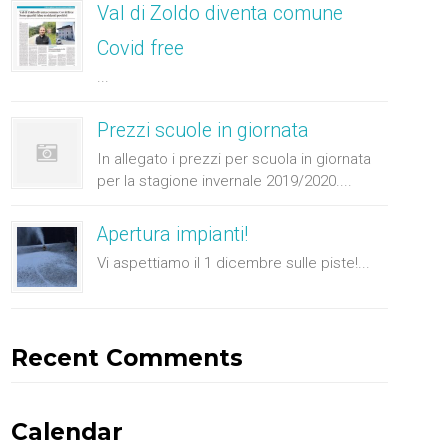
Val di Zoldo diventa comune
Covid free
...
Prezzi scuole in giornata
In allegato i prezzi per scuola in giornata
per la stagione invernale 2019/2020....
Apertura impianti!
Vi aspettiamo il 1 dicembre sulle piste!...
Recent Comments
Calendar