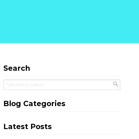
Search
Blog Categories
Latest Posts