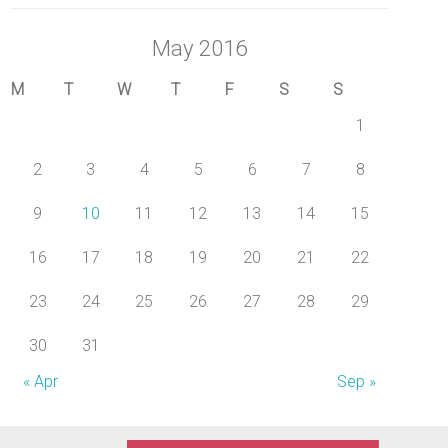
May 2016
M
T
W
T
F
S
S
1
2
3
4
5
6
7
8
9
10
11
12
13
14
15
16
17
18
19
20
21
22
23
24
25
26
27
28
29
30
31
« Apr
Sep »