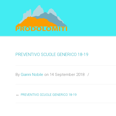
Navigation
PREVENTIVO SCUOLE GENERICO 18-19
By
Gianni Nobile
on 14 September 2018
/
←
PREVENTIVO SCUOLE GENERICO 18-19