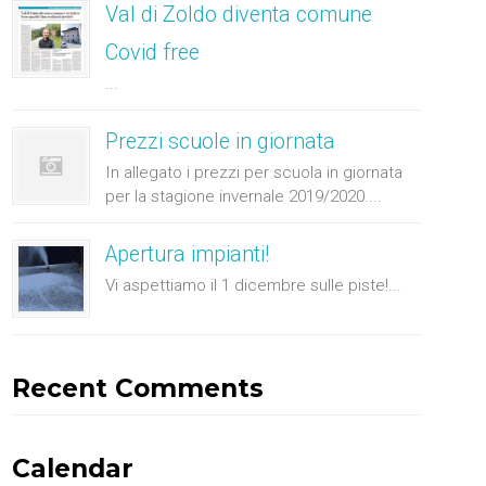
Val di Zoldo diventa comune
Covid free
...
Prezzi scuole in giornata
In allegato i prezzi per scuola in giornata
per la stagione invernale 2019/2020....
Apertura impianti!
Vi aspettiamo il 1 dicembre sulle piste!...
Recent Comments
Calendar