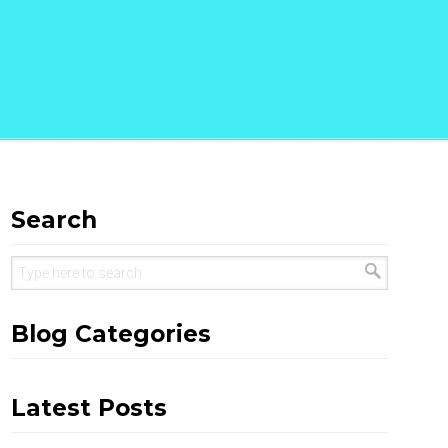
Search
Blog Categories
Latest Posts