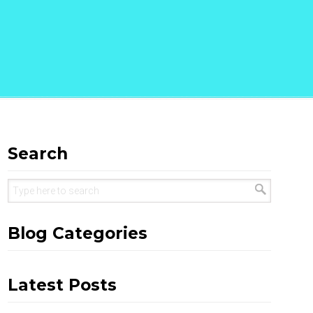
Search
Blog Categories
Latest Posts