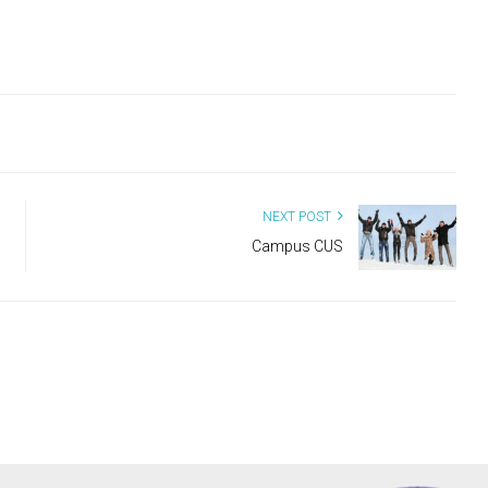
NEXT POST
Campus CUS