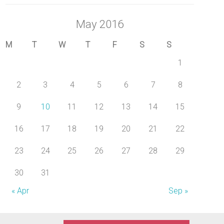
May 2016
M
T
W
T
F
S
S
1
2
3
4
5
6
7
8
9
10
11
12
13
14
15
16
17
18
19
20
21
22
23
24
25
26
27
28
29
30
31
« Apr
Sep »