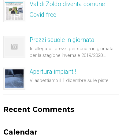
Val di Zoldo diventa comune
Covid free
...
Prezzi scuole in giornata
In allegato i prezzi per scuola in giornata
per la stagione invernale 2019/2020....
Apertura impianti!
Vi aspettiamo il 1 dicembre sulle piste!...
Recent Comments
Calendar