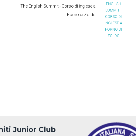
The English Summit - Corso di inglese a
Forno di Zoldo
iti Junior Club