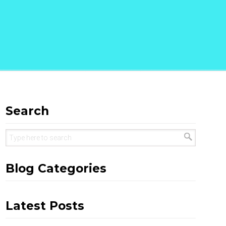
Search
Blog Categories
Latest Posts