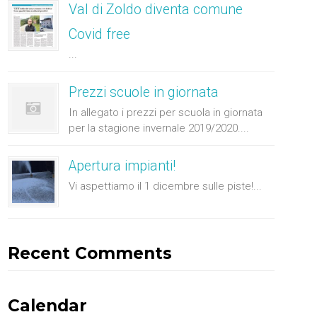
Val di Zoldo diventa comune
Covid free
...
Prezzi scuole in giornata
In allegato i prezzi per scuola in giornata
per la stagione invernale 2019/2020....
Apertura impianti!
Vi aspettiamo il 1 dicembre sulle piste!...
Recent Comments
Calendar