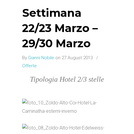
Settimana
22/23 Marzo –
29/30 Marzo
By
Gianni Nobile
on 27 August 2013
/
Offerte
Tipologia Hotel 2/3 stelle