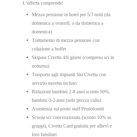
L’offerta comprende:
Mezza pensione in hotel per 5/7 notti (da
domenica a venerdì, o da domenica a
domenica)
Trattamento di mezza pensione con
colazione a buffet
Skipass Civetta 4/6 giorni (compreso sci in
notturna)
Trasporto agli impianti Ski Civetta con
servizio navetta incluso
Riduzioni bambini 2-8 anni sconto 50%,
bambini 0-2 anni (solo prezzo culla)
Assistenza sul posto staff Prodolomiti
Scuola sci convenzionata (sconto 10% su
gruppi), Civetta Card gratuita per allievi e
loro familiari