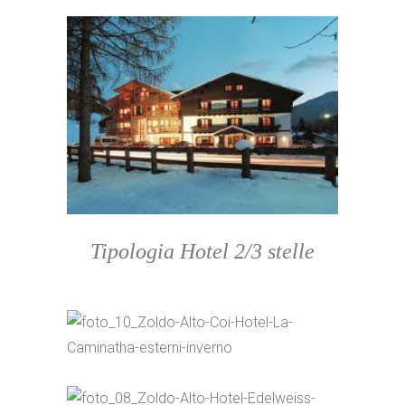
Tipologia Hotel 2/3 stelle