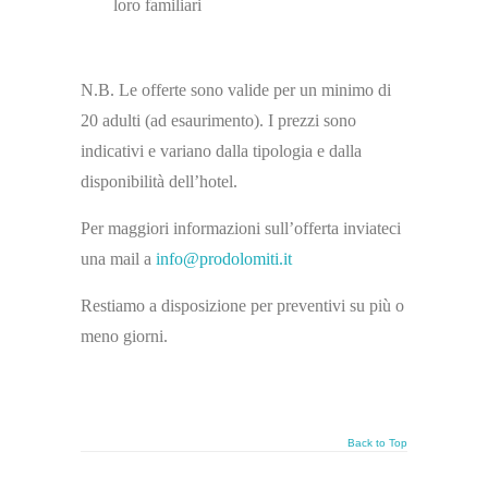
loro familiari
N.B. Le offerte sono valide per un minimo di
20 adulti (ad esaurimento). I prezzi sono
indicativi e variano dalla tipologia e dalla
disponibilità dell’hotel.
Per maggiori informazioni sull’offerta inviateci
una mail a
info@prodolomiti.it
Restiamo a disposizione per preventivi su più o
meno giorni.
Back to Top