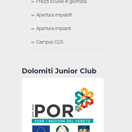
Prezzi scuole in giornata
Apertura impianti!
Apertura impianti
Campus CUS
Dolomiti Junior Club