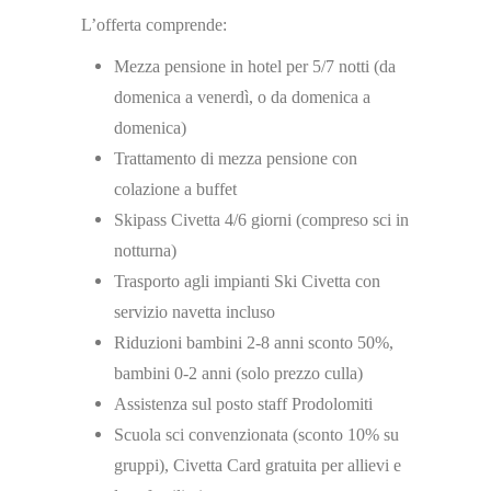
L’offerta comprende:
Mezza pensione in hotel per 5/7 notti (da
domenica a venerdì, o da domenica a
domenica)
Trattamento di mezza pensione con
colazione a buffet
Skipass Civetta 4/6 giorni (compreso sci in
notturna)
Trasporto agli impianti Ski Civetta con
servizio navetta incluso
Riduzioni bambini 2-8 anni sconto 50%,
bambini 0-2 anni (solo prezzo culla)
Assistenza sul posto staff Prodolomiti
Scuola sci convenzionata (sconto 10% su
gruppi), Civetta Card gratuita per allievi e