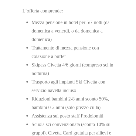
L’offerta comprende:
Mezza pensione in hotel per 5/7 notti (da
domenica a venerdì, o da domenica a
domenica)
Trattamento di mezza pensione con
colazione a buffet
Skipass Civetta 4/6 giorni (compreso sci in
notturna)
Trasporto agli impianti Ski Civetta con
servizio navetta incluso
Riduzioni bambini 2-8 anni sconto 50%,
bambini 0-2 anni (solo prezzo culla)
Assistenza sul posto staff Prodolomiti
Scuola sci convenzionata (sconto 10% su
gruppi), Civetta Card gratuita per allievi e