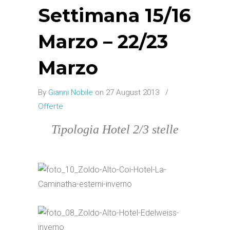
Settimana 15/16
Marzo – 22/23
Marzo
By
Gianni Nobile
on 27 August 2013
/
Offerte
Tipologia Hotel 2/3 stelle