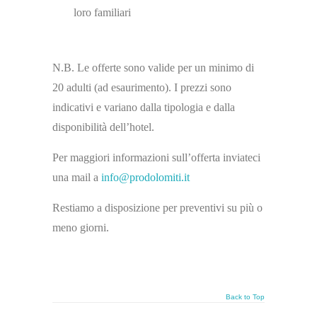
loro familiari
N.B. Le offerte sono valide per un minimo di
20 adulti (ad esaurimento). I prezzi sono
indicativi e variano dalla tipologia e dalla
disponibilità dell’hotel.
Per maggiori informazioni sull’offerta inviateci
una mail a
info@prodolomiti.it
Restiamo a disposizione per preventivi su più o
meno giorni.
Back to Top