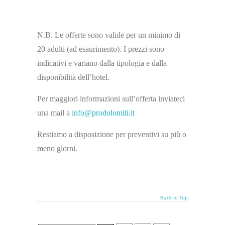
N.B. Le offerte sono valide per un minimo di
20 adulti (ad esaurimento). I prezzi sono
indicativi e variano dalla tipologia e dalla
disponibilità dell’hotel.
Per maggiori informazioni sull’offerta inviateci
una mail a
info@prodolomiti.it
Restiamo a disposizione per preventivi su più o
meno giorni.
Back to Top