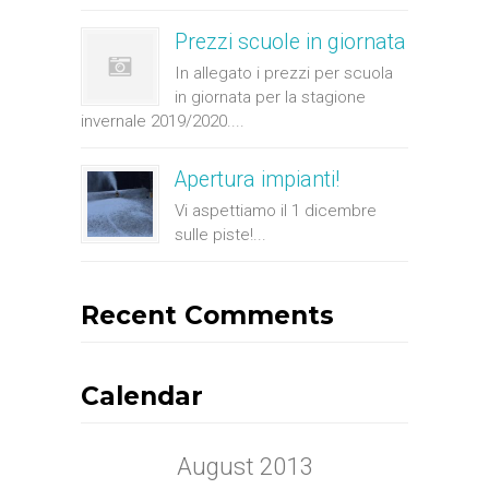
Prezzi scuole in giornata
In allegato i prezzi per scuola
in giornata per la stagione
invernale 2019/2020....
Apertura impianti!
Vi aspettiamo il 1 dicembre
sulle piste!...
Recent Comments
Calendar
August 2013