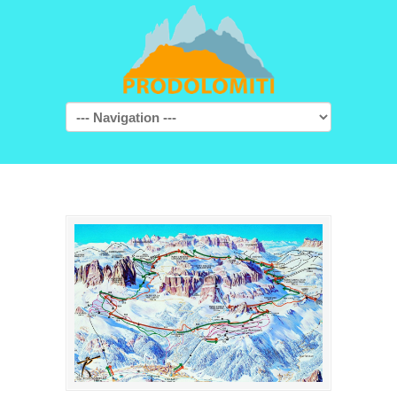
Navigation