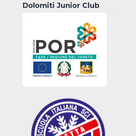
Dolomiti Junior Club