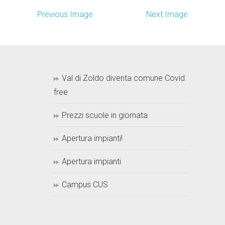
Previous Image
Next Image
Val di Zoldo diventa comune Covid
free
Prezzi scuole in giornata
Apertura impianti!
Apertura impianti
Campus CUS