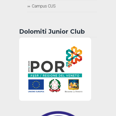
Campus CUS
Dolomiti Junior Club