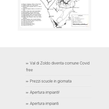
Val di Zoldo diventa comune Covid
free
Prezzi scuole in giornata
Apertura impianti!
Apertura impianti