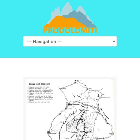
Navigation