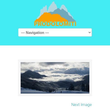
Navigation
Next Image