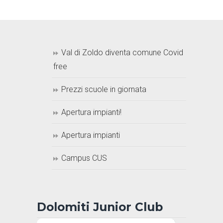
Val di Zoldo diventa comune Covid
free
Prezzi scuole in giornata
Apertura impianti!
Apertura impianti
Campus CUS
Dolomiti Junior Club