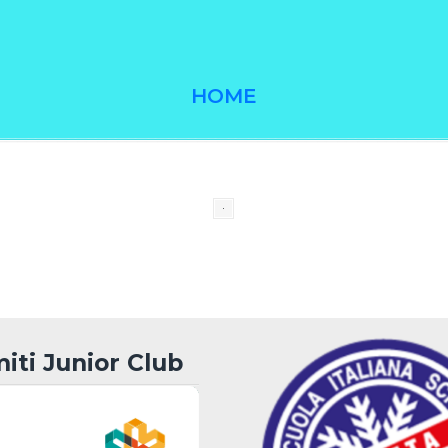
HOME
iti Junior Club