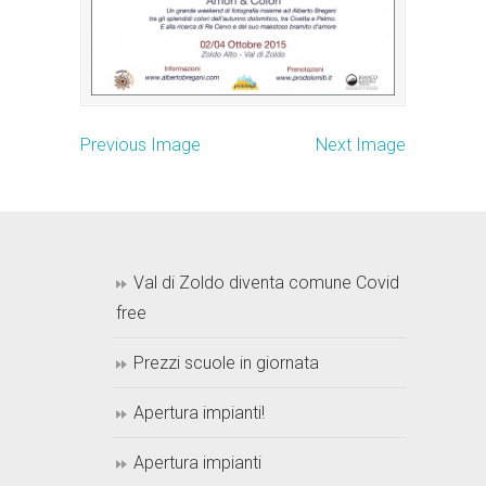
Previous Image
Next Image
Val di Zoldo diventa comune Covid
free
Prezzi scuole in giornata
Apertura impianti!
Apertura impianti