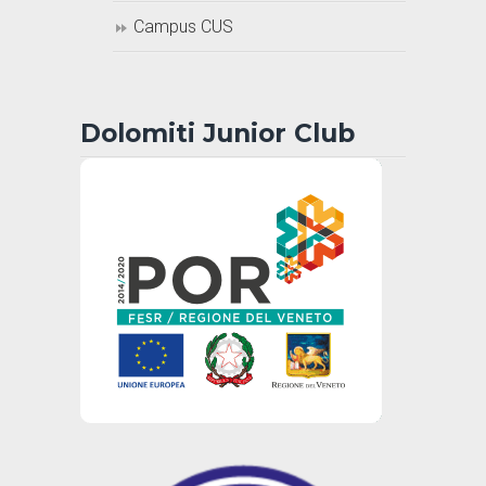
Campus CUS
Dolomiti Junior Club