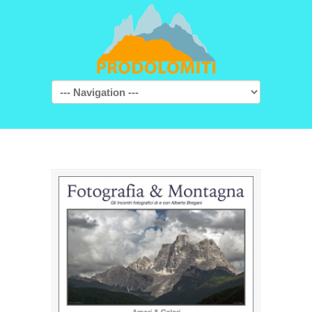
Navigation