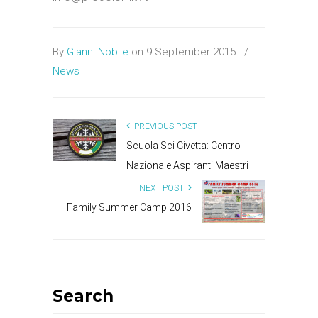
By
Gianni Nobile
on 9 September 2015
/
News
PREVIOUS POST
Scuola Sci Civetta: Centro
Nazionale Aspiranti Maestri
NEXT POST
Family Summer Camp 2016
Search