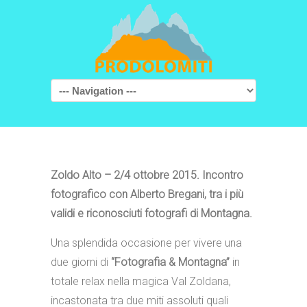
Navigation
Zoldo Alto – 2/4 ottobre 2015. Incontro
fotografico con Alberto Bregani, tra i più
validi e riconosciuti fotografi di Montagna.
Una splendida occasione per vivere una
due giorni di
“Fotografia & Montagna”
in
totale relax nella magica Val Zoldana,
incastonata tra due miti assoluti quali