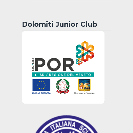
Dolomiti Junior Club