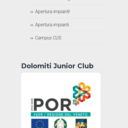
Apertura impianti!
Apertura impianti
Campus CUS
Dolomiti Junior Club