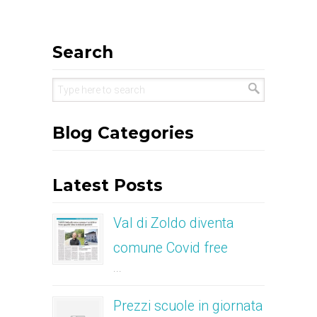
Search
Blog Categories
Latest Posts
Val di Zoldo diventa
comune Covid free
...
Prezzi scuole in giornata