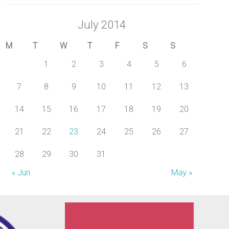
July 2014
M
T
W
T
F
S
S
1
2
3
4
5
6
7
8
9
10
11
12
13
14
15
16
17
18
19
20
21
22
23
24
25
26
27
28
29
30
31
« Jun
May »