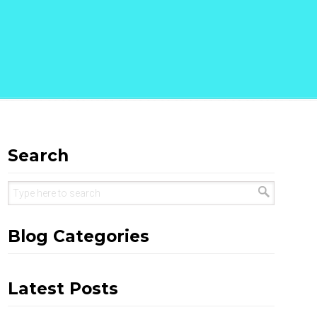
Search
Blog Categories
Latest Posts