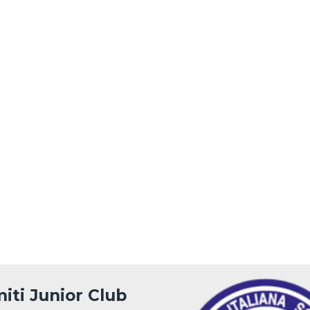
iti Junior Club