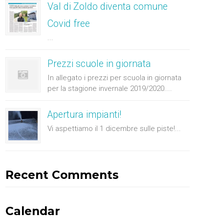
Val di Zoldo diventa comune
Covid free
...
Prezzi scuole in giornata
In allegato i prezzi per scuola in giornata
per la stagione invernale 2019/2020....
Apertura impianti!
Vi aspettiamo il 1 dicembre sulle piste!...
Recent Comments
Calendar