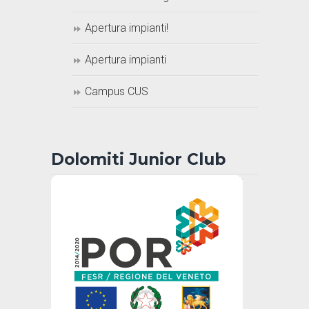
Apertura impianti!
Apertura impianti
Campus CUS
Dolomiti Junior Club