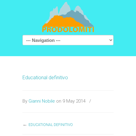
Navigation
Educational definitivo
By
Gianni Nobile
on 9 May 2014
/
←
EDUCATIONAL DEFINITIVO