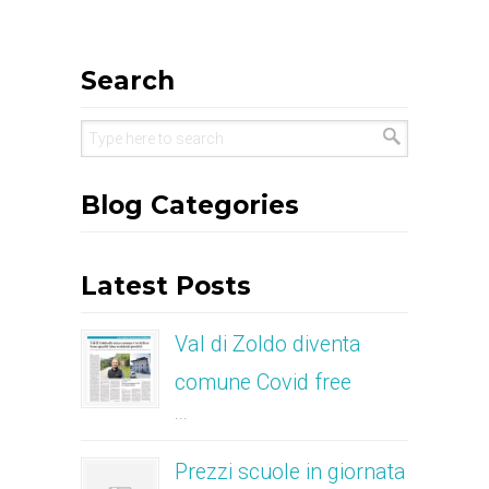
Search
Blog Categories
Latest Posts
Val di Zoldo diventa
comune Covid free
...
Prezzi scuole in giornata