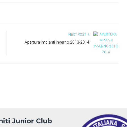
NEXT POST
Apertura impianti inverno 2013-2014
iti Junior Club