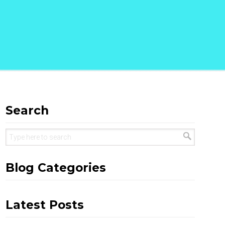
Search
Blog Categories
Latest Posts