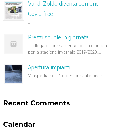
Val di Zoldo diventa comune
Covid free
...
Prezzi scuole in giornata
In allegato i prezzi per scuola in giornata
per la stagione invernale 2019/2020....
Apertura impianti!
Vi aspettiamo il 1 dicembre sulle piste!...
Recent Comments
Calendar